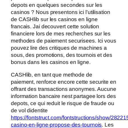
depots en quelques secondes sur les
casinos ? Nous presentons ici l’utilisation
de CASHlib sur les casinos en ligne
francais. Jai decouvert cette solution
financiere lors de mes recherches sur les
methodes de paiement securisees. Ici vous
pouvez lire des critiques de machines a
sous, des promotions, des tournois et des
bonus dans les casinos en ligne.
CASHlib, en tant que methode de
paiement, renforce encore cette securite en
offrant des transactions anonymes. Aucune
information bancaire nest partagee lors des
depots, ce qui reduit le risque de fraude ou
de vol didentite
https://fontstruct.com/fontstructions/show/28221
casino-en-ligne-propose-des-tournois
. Les