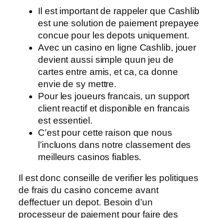
Il est important de rappeler que Cashlib
est une solution de paiement prepayee
concue pour les depots uniquement.
Avec un casino en ligne Cashlib, jouer
devient aussi simple quun jeu de
cartes entre amis, et ca, ca donne
envie de sy mettre.
Pour les joueurs francais, un support
client reactif et disponible en francais
est essentiel.
C’est pour cette raison que nous
l’incluons dans notre classement des
meilleurs casinos fiables.
Il est donc conseille de verifier les politiques
de frais du casino concerne avant
deffectuer un depot. Besoin d’un
processeur de paiement pour faire des