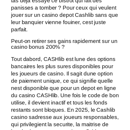
tas deja essaye ce bistrot qui fait des
panisses a tomber ? Pour ceux qui veulent
jouer sur un casino depot Cashlib sans que
leur banquier vienne fouiner, cest juste
parfait.
Peut-on retirer ses gains rapidement sur un
casino bonus 200% ?
Tout dabord, CASHlib est lune des options
bancaires les plus sures disponibles pour
les joueurs de casino. Il sagit dune option
de paiement unique, ce qui signifie quelle
nest disponible que pour un depot en ligne
du casino CASHlib. Une fois le code de bon
utilise, il devient inactif et tous les fonds
restants sont bloques. En 2025, le Cashlib
casino sadresse aux joueurs responsables,
qui privilegient la securite, la maitrise de