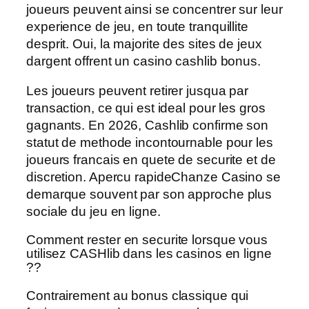
joueurs peuvent ainsi se concentrer sur leur
experience de jeu, en toute tranquillite
desprit. Oui, la majorite des sites de jeux
dargent offrent un casino cashlib bonus.
Les joueurs peuvent retirer jusqua par
transaction, ce qui est ideal pour les gros
gagnants. En 2026, Cashlib confirme son
statut de methode incontournable pour les
joueurs francais en quete de securite et de
discretion. Apercu rapideChanze Casino se
demarque souvent par son approche plus
sociale du jeu en ligne.
Comment rester en securite lorsque vous
utilisez CASHlib dans les casinos en ligne
??
Contrairement au bonus classique qui