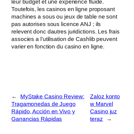
leur budget et une experience fluide.
Toutefois, les casinos en ligne proposant
machines a sous ou jeux de table ne sont
pas autorises sous licence ANJ ; ils
relevent donc dautres juridictions. Les frais
associes a l’utilisation de Cashlib peuvent
varier en fonction du casino en ligne.
←
MyStake Casino Review:
Zaloz konto
Tragamonedas de Juego
w Marvel
Rápido, Acción en Vivo y
Casino juz
Ganancias Rápidas
teraz
→