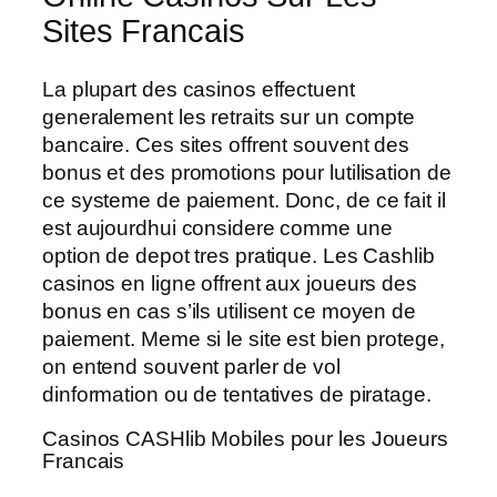
Sites Francais
La plupart des casinos effectuent
generalement les retraits sur un compte
bancaire. Ces sites offrent souvent des
bonus et des promotions pour lutilisation de
ce systeme de paiement. Donc, de ce fait il
est aujourdhui considere comme une
option de depot tres pratique. Les Cashlib
casinos en ligne offrent aux joueurs des
bonus en cas s’ils utilisent ce moyen de
paiement. Meme si le site est bien protege,
on entend souvent parler de vol
dinformation ou de tentatives de piratage.
Casinos CASHlib Mobiles pour les Joueurs
Francais